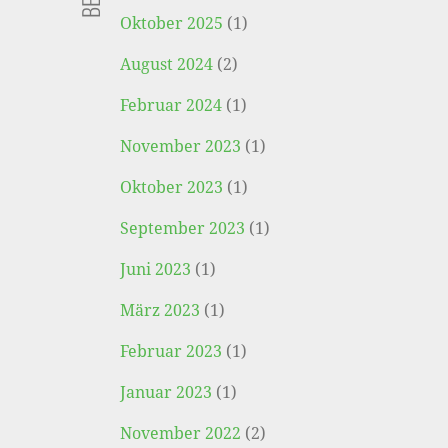
Oktober 2025
(1)
August 2024
(2)
Februar 2024
(1)
November 2023
(1)
Oktober 2023
(1)
September 2023
(1)
Juni 2023
(1)
März 2023
(1)
Februar 2023
(1)
Januar 2023
(1)
November 2022
(2)