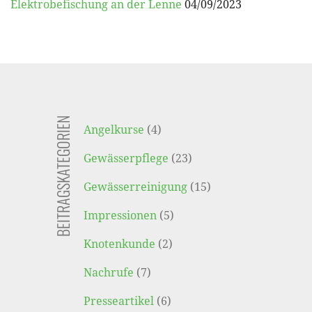
Elektrobefischung an der Lenne
04/09/2023
BEITRAGSKATEGORIEN
Angelkurse
(4)
Gewässerpflege
(23)
Gewässerreinigung
(15)
Impressionen
(5)
Knotenkunde
(2)
Nachrufe
(7)
Presseartikel
(6)