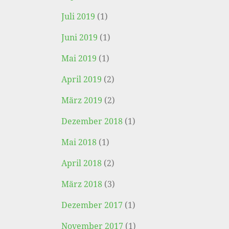
Juli 2019
(1)
Juni 2019
(1)
Mai 2019
(1)
April 2019
(2)
März 2019
(2)
Dezember 2018
(1)
Mai 2018
(1)
April 2018
(2)
März 2018
(3)
Dezember 2017
(1)
November 2017
(1)