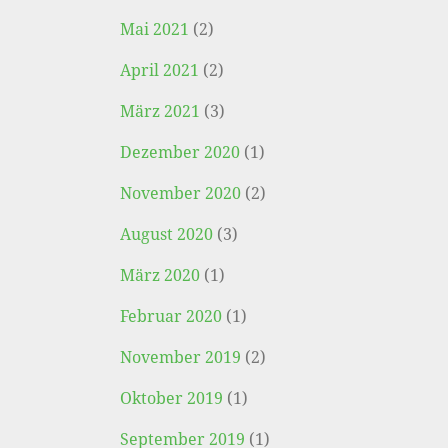
Mai 2021
(2)
April 2021
(2)
März 2021
(3)
Dezember 2020
(1)
November 2020
(2)
August 2020
(3)
März 2020
(1)
Februar 2020
(1)
November 2019
(2)
Oktober 2019
(1)
September 2019
(1)