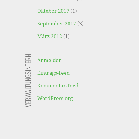
Oktober 2017
(1)
September 2017
(3)
März 2012
(1)
VERWALTUNGSINTERN
Anmelden
Eintrags-Feed
Kommentar-Feed
WordPress.org