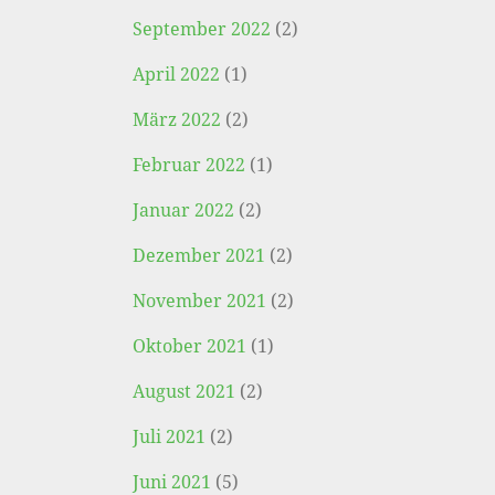
September 2022
(2)
April 2022
(1)
März 2022
(2)
Februar 2022
(1)
Januar 2022
(2)
Dezember 2021
(2)
November 2021
(2)
Oktober 2021
(1)
August 2021
(2)
Juli 2021
(2)
Juni 2021
(5)