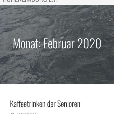
Monat: Februar 2020
Kaffeetrinken der Senioren