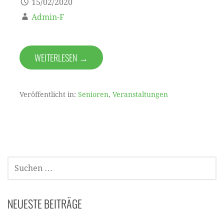
15/02/2020
Admin-F
WEITERLESEN →
Veröffentlicht in:
Senioren
,
Veranstaltungen
SUCHEN
NACH:
NEUESTE BEITRÄGE