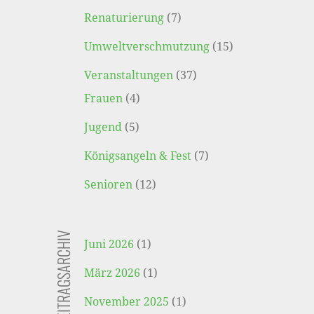
Renaturierung
(7)
Umweltverschmutzung
(15)
Veranstaltungen
(37)
Frauen
(4)
Jugend
(5)
Königsangeln & Fest
(7)
Senioren
(12)
BEITRAGSARCHIV
Juni 2026
(1)
März 2026
(1)
November 2025
(1)