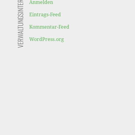
VERWALTUNGSINTERN
Anmelden
Eintrags-Feed
Kommentar-Feed
WordPress.org