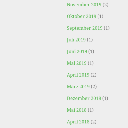
November 2019
(2)
Oktober 2019
(1)
September 2019
(1)
Juli 2019
(1)
Juni 2019
(1)
Mai 2019
(1)
April 2019
(2)
März 2019
(2)
Dezember 2018
(1)
Mai 2018
(1)
April 2018
(2)