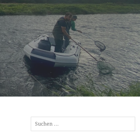
SUCHEN
NACH: