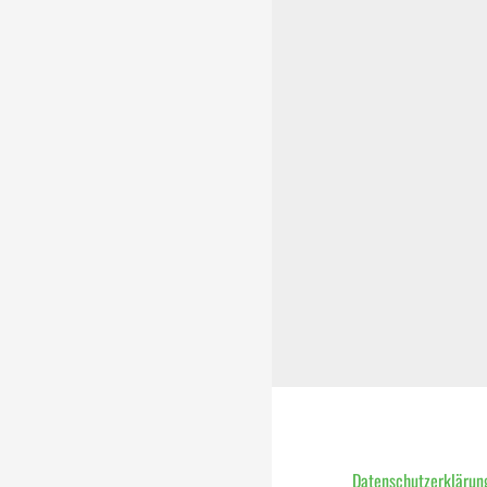
Datenschutzerklärun