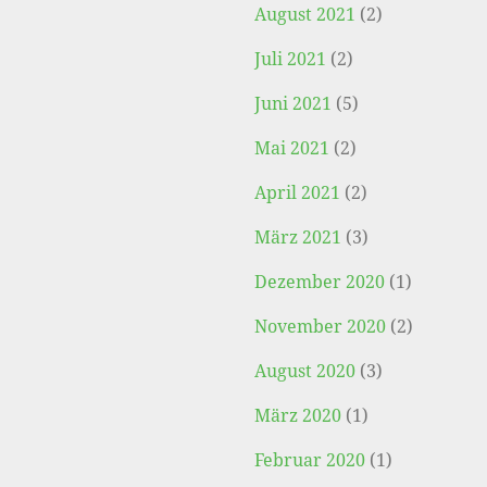
August 2021
(2)
Juli 2021
(2)
Juni 2021
(5)
Mai 2021
(2)
April 2021
(2)
März 2021
(3)
Dezember 2020
(1)
November 2020
(2)
August 2020
(3)
März 2020
(1)
Februar 2020
(1)