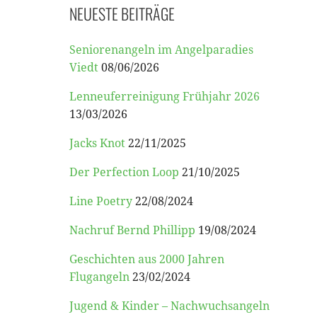
NEUESTE BEITRÄGE
Seniorenangeln im Angelparadies
Viedt
08/06/2026
Lenneuferreinigung Frühjahr 2026
13/03/2026
Jacks Knot
22/11/2025
Der Perfection Loop
21/10/2025
Line Poetry
22/08/2024
Nachruf Bernd Phillipp
19/08/2024
Geschichten aus 2000 Jahren
Flugangeln
23/02/2024
Jugend & Kinder – Nachwuchsangeln