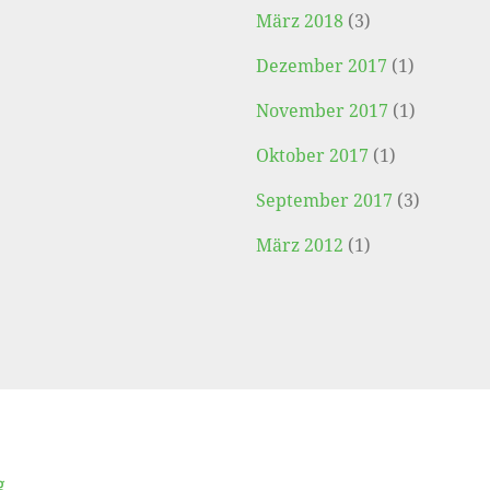
März 2018
(3)
Dezember 2017
(1)
November 2017
(1)
Oktober 2017
(1)
September 2017
(3)
März 2012
(1)
g