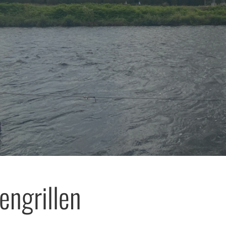
engrillen