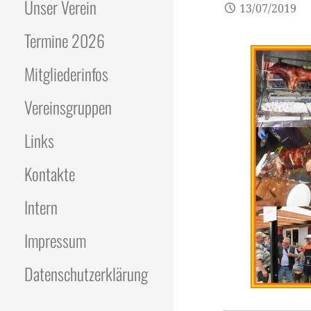
Unser Verein
13/07/2019
Termine 2026
Mitgliederinfos
Vereinsgruppen
Links
Kontakte
Intern
Impressum
Datenschutzerklärung