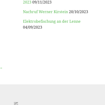
2023
09/11/2023
Nachruf Werner Kirstein
20/10/2023
Elektrobefischung an der Lenne
04/09/2023
 →