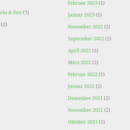
)
Februar 2023
(1)
eln & Fest
(7)
Januar 2023
(1)
12)
November 2022
(2)
September 2022
(2)
April 2022
(1)
März 2022
(2)
Februar 2022
(1)
Januar 2022
(2)
Dezember 2021
(2)
November 2021
(2)
Oktober 2021
(1)