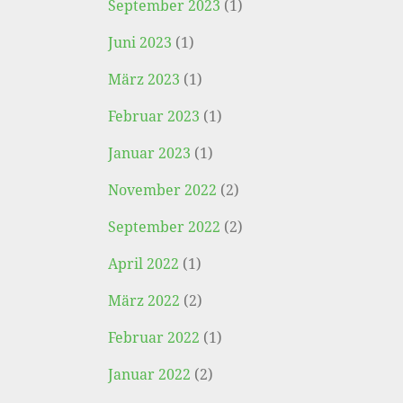
September 2023
(1)
Juni 2023
(1)
März 2023
(1)
Februar 2023
(1)
Januar 2023
(1)
November 2022
(2)
September 2022
(2)
April 2022
(1)
März 2022
(2)
Februar 2022
(1)
Januar 2022
(2)