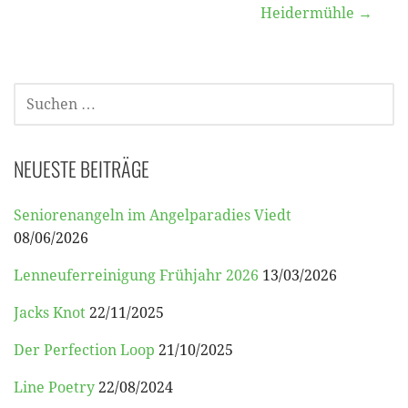
Heidermühle →
SUCHEN
NACH:
NEUESTE BEITRÄGE
Seniorenangeln im Angelparadies Viedt
08/06/2026
Lenneuferreinigung Frühjahr 2026
13/03/2026
Jacks Knot
22/11/2025
Der Perfection Loop
21/10/2025
Line Poetry
22/08/2024