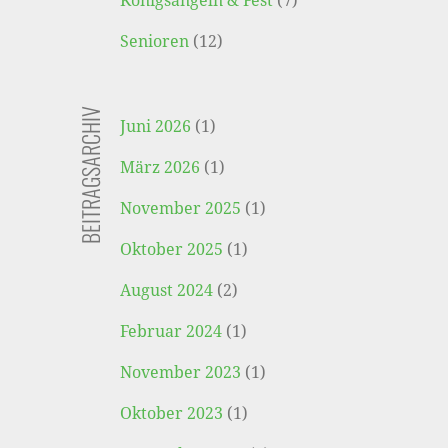
Königsangeln & Fest
(7)
Senioren
(12)
BEITRAGSARCHIV
Juni 2026
(1)
März 2026
(1)
November 2025
(1)
Oktober 2025
(1)
August 2024
(2)
Februar 2024
(1)
November 2023
(1)
Oktober 2023
(1)