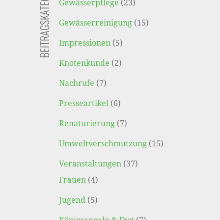
BEITRAGSKATEGORIEN
Gewässerpflege
(23)
Gewässerreinigung
(15)
Impressionen
(5)
Knotenkunde
(2)
Nachrufe
(7)
Presseartikel
(6)
Renaturierung
(7)
Umweltverschmutzung
(15)
Veranstaltungen
(37)
Frauen
(4)
Jugend
(5)