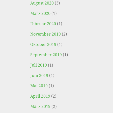
August 2020
(3)
März 2020
(1)
Februar 2020
(1)
November 2019
(2)
Oktober 2019
(1)
September 2019
(1)
Juli 2019
(1)
Juni 2019
(1)
Mai 2019
(1)
April 2019
(2)
März 2019
(2)