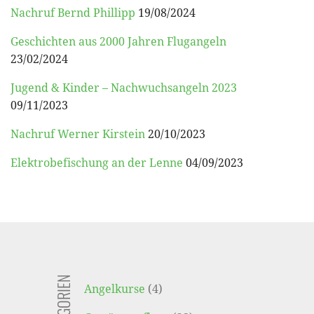
Nachruf Bernd Phillipp
19/08/2024
Geschichten aus 2000 Jahren Flugangeln
23/02/2024
Jugend & Kinder – Nachwuchsangeln 2023
09/11/2023
Nachruf Werner Kirstein
20/10/2023
Elektrobefischung an der Lenne
04/09/2023
Angelkurse
(4)