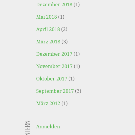
Dezember 2018
(1)
Mai 2018
(1)
April 2018
(2)
März 2018
(3)
Dezember 2017
(1)
November 2017
(1)
Oktober 2017
(1)
September 2017
(3)
März 2012
(1)
Anmelden