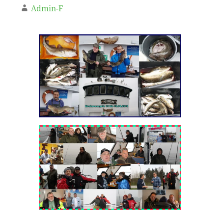
Admin-F