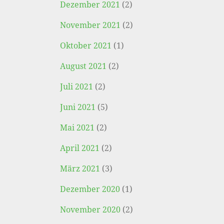
Dezember 2021
(2)
November 2021
(2)
Oktober 2021
(1)
August 2021
(2)
Juli 2021
(2)
Juni 2021
(5)
Mai 2021
(2)
April 2021
(2)
März 2021
(3)
Dezember 2020
(1)
November 2020
(2)