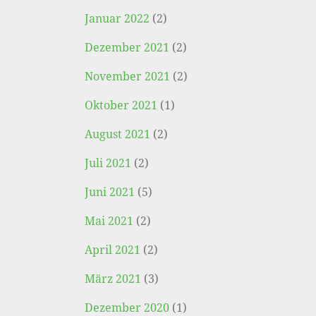
Januar 2022
(2)
Dezember 2021
(2)
November 2021
(2)
Oktober 2021
(1)
August 2021
(2)
Juli 2021
(2)
Juni 2021
(5)
Mai 2021
(2)
April 2021
(2)
März 2021
(3)
Dezember 2020
(1)