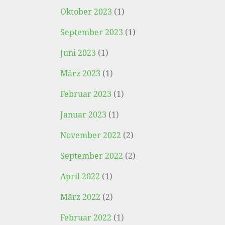
Oktober 2023
(1)
September 2023
(1)
Juni 2023
(1)
März 2023
(1)
Februar 2023
(1)
Januar 2023
(1)
November 2022
(2)
September 2022
(2)
April 2022
(1)
März 2022
(2)
Februar 2022
(1)