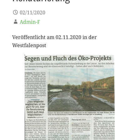
02/11/2020
Admin-F
Veröffentlicht am 02.11.2020 in der
Westfalenpost