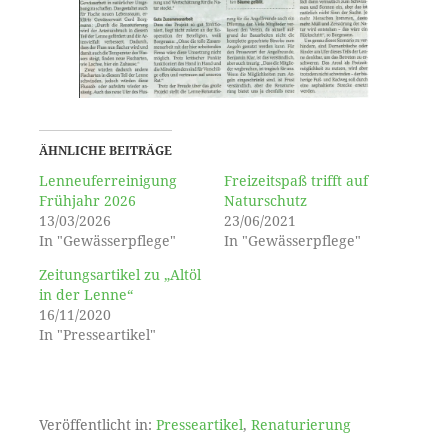
ÄHNLICHE BEITRÄGE
Lenneuferreinigung
Freizeitspaß trifft auf
Frühjahr 2026
Naturschutz
13/03/2026
23/06/2021
In "Gewässerpflege"
In "Gewässerpflege"
Zeitungsartikel zu „Altöl
in der Lenne“
16/11/2020
In "Presseartikel"
Veröffentlicht in:
Presseartikel
,
Renaturierung