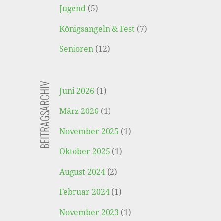
Jugend
(5)
Königsangeln & Fest
(7)
Senioren
(12)
BEITRAGSARCHIV
Juni 2026
(1)
März 2026
(1)
November 2025
(1)
Oktober 2025
(1)
August 2024
(2)
Februar 2024
(1)
November 2023
(1)