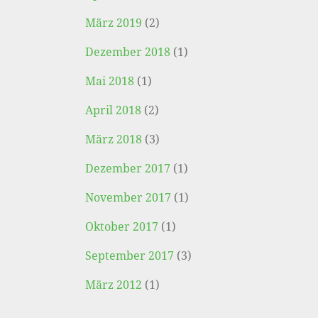
März 2019
(2)
Dezember 2018
(1)
Mai 2018
(1)
April 2018
(2)
März 2018
(3)
Dezember 2017
(1)
November 2017
(1)
Oktober 2017
(1)
September 2017
(3)
März 2012
(1)