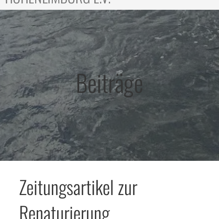
Beiträge
Zeitungsartikel zur
Renaturierung