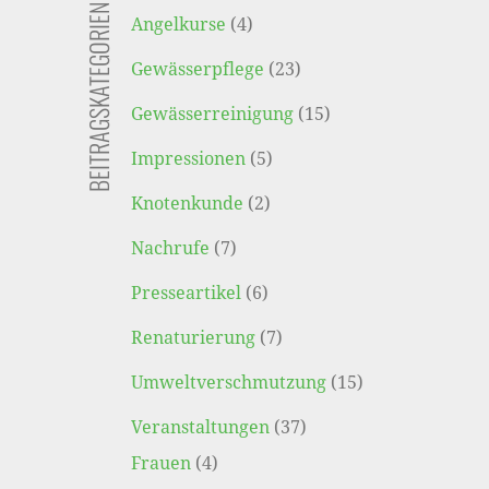
BEITRAGSKATEGORIEN
Angelkurse
(4)
Gewässerpflege
(23)
Gewässerreinigung
(15)
Impressionen
(5)
Knotenkunde
(2)
Nachrufe
(7)
Presseartikel
(6)
Renaturierung
(7)
Umweltverschmutzung
(15)
Veranstaltungen
(37)
Frauen
(4)