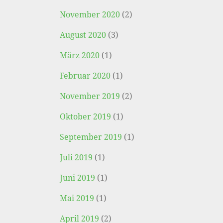
November 2020
(2)
August 2020
(3)
März 2020
(1)
Februar 2020
(1)
November 2019
(2)
Oktober 2019
(1)
September 2019
(1)
Juli 2019
(1)
Juni 2019
(1)
Mai 2019
(1)
April 2019
(2)