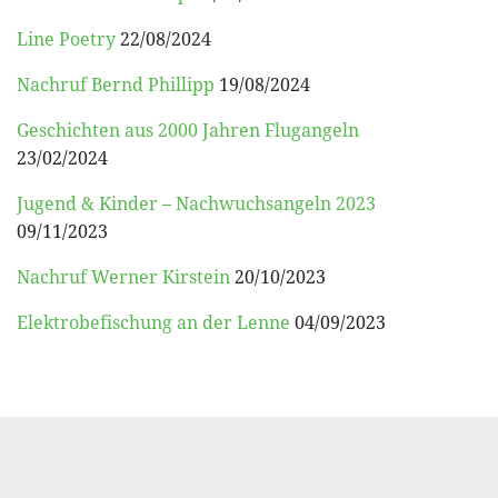
Line Poetry
22/08/2024
Nachruf Bernd Phillipp
19/08/2024
Geschichten aus 2000 Jahren Flugangeln
23/02/2024
Jugend & Kinder – Nachwuchsangeln 2023
09/11/2023
Nachruf Werner Kirstein
20/10/2023
Elektrobefischung an der Lenne
04/09/2023