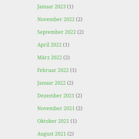
Januar 2023
(1)
November 2022
(2)
September 2022
(2)
April 2022
(1)
März 2022
(2)
Februar 2022
(1)
Januar 2022
(2)
Dezember 2021
(2)
November 2021
(2)
Oktober 2021
(1)
August 2021
(2)