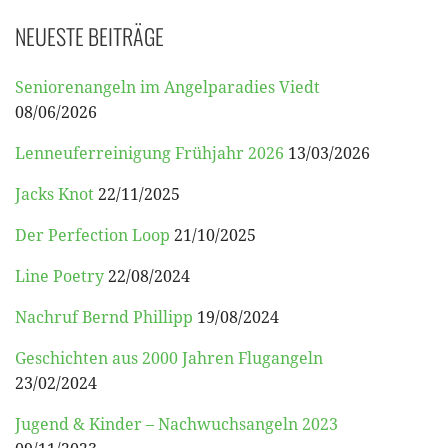
NEUESTE BEITRÄGE
Seniorenangeln im Angelparadies Viedt
08/06/2026
Lenneuferreinigung Frühjahr 2026
13/03/2026
Jacks Knot
22/11/2025
Der Perfection Loop
21/10/2025
Line Poetry
22/08/2024
Nachruf Bernd Phillipp
19/08/2024
Geschichten aus 2000 Jahren Flugangeln
23/02/2024
Jugend & Kinder – Nachwuchsangeln 2023