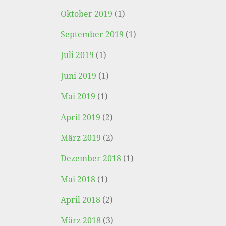
Oktober 2019
(1)
September 2019
(1)
Juli 2019
(1)
Juni 2019
(1)
Mai 2019
(1)
April 2019
(2)
März 2019
(2)
Dezember 2018
(1)
Mai 2018
(1)
April 2018
(2)
März 2018
(3)