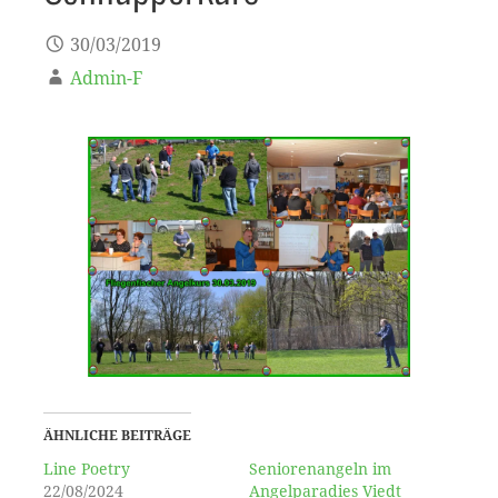
30/03/2019
Admin-F
ÄHNLICHE BEITRÄGE
Line Poetry
Seniorenangeln im
22/08/2024
Angelparadies Viedt