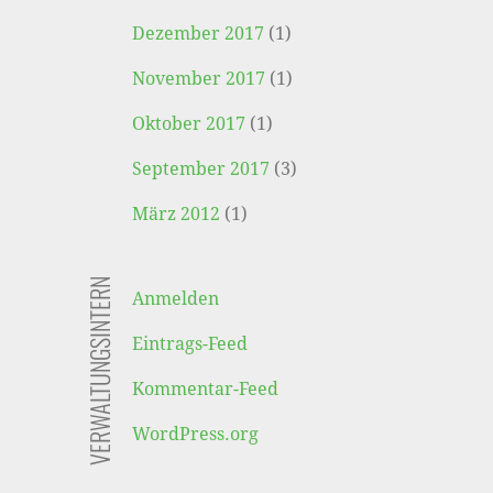
Dezember 2017
(1)
November 2017
(1)
Oktober 2017
(1)
September 2017
(3)
März 2012
(1)
VERWALTUNGSINTERN
Anmelden
Eintrags-Feed
Kommentar-Feed
WordPress.org