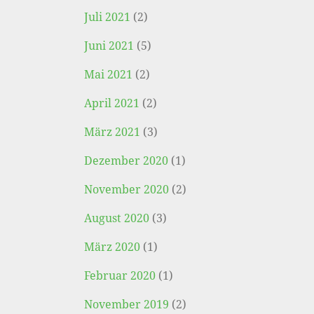
Juli 2021
(2)
Juni 2021
(5)
Mai 2021
(2)
April 2021
(2)
März 2021
(3)
Dezember 2020
(1)
November 2020
(2)
August 2020
(3)
März 2020
(1)
Februar 2020
(1)
November 2019
(2)