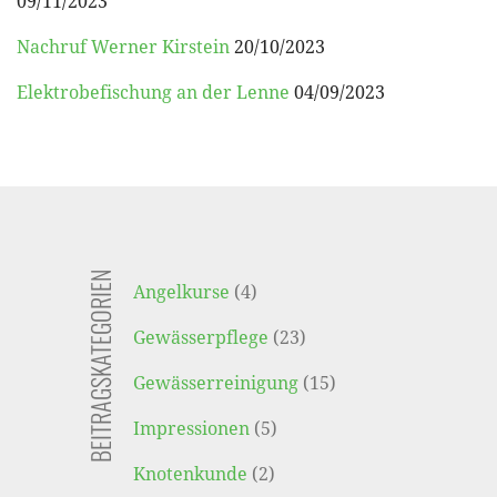
09/11/2023
Nachruf Werner Kirstein
20/10/2023
Elektrobefischung an der Lenne
04/09/2023
BEITRAGSKATEGORIEN
Angelkurse
(4)
Gewässerpflege
(23)
Gewässerreinigung
(15)
Impressionen
(5)
Knotenkunde
(2)