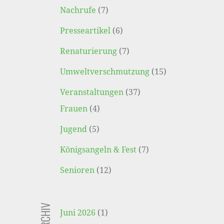
Nachrufe
(7)
Presseartikel
(6)
Renaturierung
(7)
Umweltverschmutzung
(15)
Veranstaltungen
(37)
Frauen
(4)
Jugend
(5)
Königsangeln & Fest
(7)
Senioren
(12)
Juni 2026
(1)