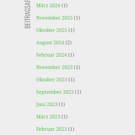
BEITRAGSARCHIV
März 2026
(1)
November 2025
(1)
Oktober 2025
(1)
August 2024
(2)
Februar 2024
(1)
November 2023
(1)
Oktober 2023
(1)
September 2023
(1)
Juni 2023
(1)
März 2023
(1)
Februar 2023
(1)