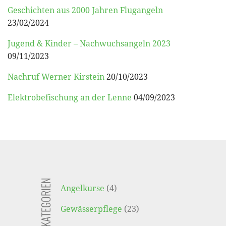
Geschichten aus 2000 Jahren Flugangeln
23/02/2024
Jugend & Kinder – Nachwuchsangeln 2023
09/11/2023
Nachruf Werner Kirstein
20/10/2023
Elektrobefischung an der Lenne
04/09/2023
BEITRAGSKATEGORIEN
Angelkurse
(4)
Gewässerpflege
(23)