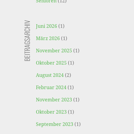
Senioren
(12)
BEITRAGSARCHIV
Juni 2026
(1)
März 2026
(1)
November 2025
(1)
Oktober 2025
(1)
August 2024
(2)
Februar 2024
(1)
November 2023
(1)
Oktober 2023
(1)
September 2023
(1)