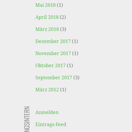
Mai 2018
(1)
April 2018
(2)
März 2018
(3)
Dezember 2017
(1)
November 2017
(1)
Oktober 2017
(1)
September 2017
(3)
März 2012
(1)
VERWALTUNGSINTERN
Anmelden
Eintrags-Feed