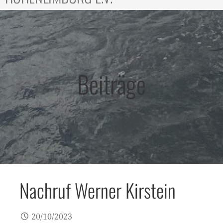
Beiträge
Nachruf Werner Kirstein
20/10/2023