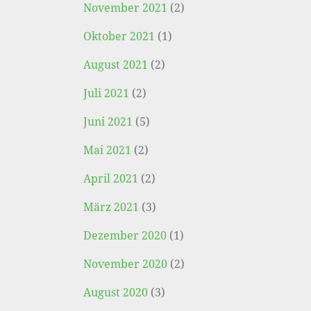
November 2021
(2)
Oktober 2021
(1)
August 2021
(2)
Juli 2021
(2)
Juni 2021
(5)
Mai 2021
(2)
April 2021
(2)
März 2021
(3)
Dezember 2020
(1)
November 2020
(2)
August 2020
(3)