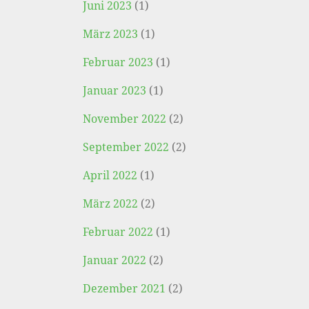
Juni 2023
(1)
März 2023
(1)
Februar 2023
(1)
Januar 2023
(1)
November 2022
(2)
September 2022
(2)
April 2022
(1)
März 2022
(2)
Februar 2022
(1)
Januar 2022
(2)
Dezember 2021
(2)