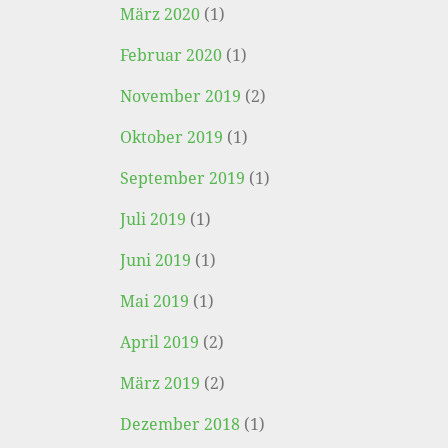
März 2020
(1)
Februar 2020
(1)
November 2019
(2)
Oktober 2019
(1)
September 2019
(1)
Juli 2019
(1)
Juni 2019
(1)
Mai 2019
(1)
April 2019
(2)
März 2019
(2)
Dezember 2018
(1)