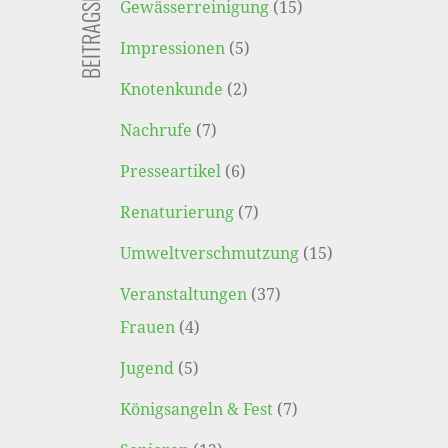
Gewässerreinigung
(15)
Impressionen
(5)
Knotenkunde
(2)
Nachrufe
(7)
Presseartikel
(6)
Renaturierung
(7)
Umweltverschmutzung
(15)
Veranstaltungen
(37)
Frauen
(4)
Jugend
(5)
Königsangeln & Fest
(7)