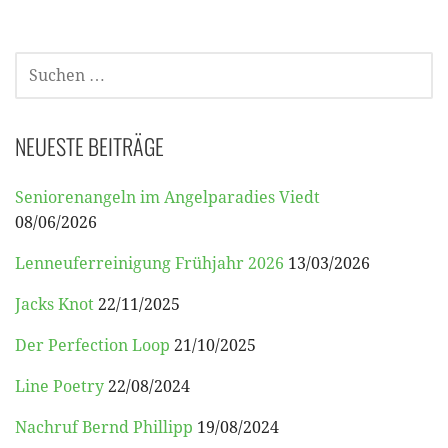
SUCHEN
NACH:
NEUESTE BEITRÄGE
Seniorenangeln im Angelparadies Viedt
08/06/2026
Lenneuferreinigung Frühjahr 2026
13/03/2026
Jacks Knot
22/11/2025
Der Perfection Loop
21/10/2025
Line Poetry
22/08/2024
Nachruf Bernd Phillipp
19/08/2024