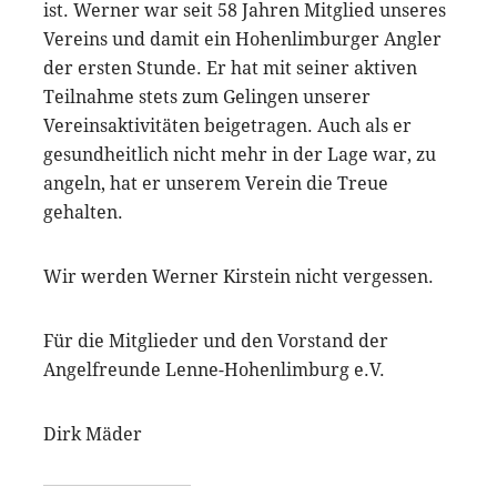
ist. Werner war seit 58 Jahren Mitglied unseres
Vereins und damit ein Hohenlimburger Angler
der ersten Stunde. Er hat mit seiner aktiven
Teilnahme stets zum Gelingen unserer
Vereinsaktivitäten beigetragen. Auch als er
gesundheitlich nicht mehr in der Lage war, zu
angeln, hat er unserem Verein die Treue
gehalten.
Wir werden Werner Kirstein nicht vergessen.
Für die Mitglieder und den Vorstand der
Angelfreunde Lenne-Hohenlimburg e.V.
Dirk Mäder