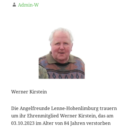
Admin-W
Werner Kirstein
Die Angelfreunde Lenne-Hohenlimburg trauern
um ihr Ehrenmitglied Werner Kirstein, das am
03.10.2023 im Alter von 84 Jahren verstorben