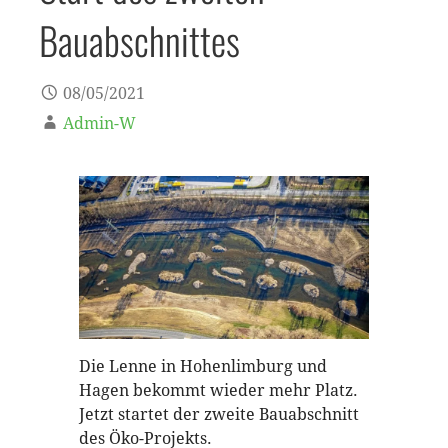
Bauabschnittes
08/05/2021
Admin-W
Die Lenne in Hohenlimburg und
Hagen bekommt wieder mehr Platz.
Jetzt startet der zweite Bauabschnitt
des Öko-Projekts.