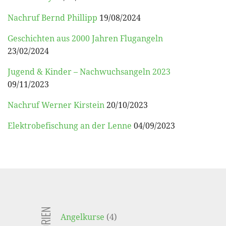
Nachruf Bernd Phillipp
19/08/2024
Geschichten aus 2000 Jahren Flugangeln
23/02/2024
Jugend & Kinder – Nachwuchsangeln 2023
09/11/2023
Nachruf Werner Kirstein
20/10/2023
Elektrobefischung an der Lenne
04/09/2023
Angelkurse
(4)