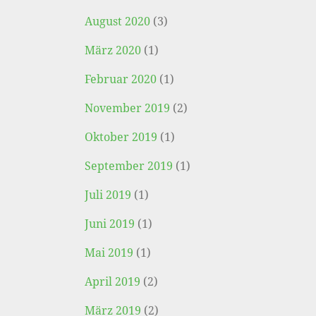
August 2020
(3)
März 2020
(1)
Februar 2020
(1)
November 2019
(2)
Oktober 2019
(1)
September 2019
(1)
Juli 2019
(1)
Juni 2019
(1)
Mai 2019
(1)
April 2019
(2)
März 2019
(2)