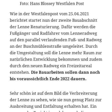
Foto: Hans Blossey Westfalen Post
Wie in der Westfalenpost vom 25.04.2021
berichtet startet nun der zweite Bauabschnitt
der Lenne Renaturierung. Dafür werden die
Fußgänger und Radfahrer vom Lenneradweg
auf den parallel verlaufenden Fuß- und Radweg
an der Buschmühlenstraße umgeleitet. Durch
die Umgestaltung soll die Lenne mehr Raum zur
natürlichen Entwicklung bekommen und zudem
durch den neuen Radweg ein Freizeitareal
entstehen.
Die Bauarbeiten sollen dann noch
bis voraussichtlich Ende 2022 dauern.
Sehr schön ist auf dem Bild die Verbreiterung
der Lenne zu sehen, wie sie nun genug Platz zur
Ausbreitung und Entfaltung erhalten hat. Ein