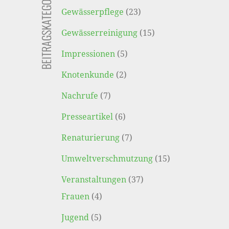
BEITRAGSKATEGORIEN
Gewässerpflege
(23)
Gewässerreinigung
(15)
Impressionen
(5)
Knotenkunde
(2)
Nachrufe
(7)
Presseartikel
(6)
Renaturierung
(7)
Umweltverschmutzung
(15)
Veranstaltungen
(37)
Frauen
(4)
Jugend
(5)