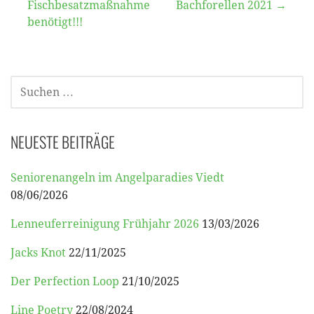
Fischbesatzmaßnahme
Bachforellen 2021 →
benötigt!!!
SUCHEN
NACH:
NEUESTE BEITRÄGE
Seniorenangeln im Angelparadies Viedt
08/06/2026
Lenneuferreinigung Frühjahr 2026
13/03/2026
Jacks Knot
22/11/2025
Der Perfection Loop
21/10/2025
Line Poetry
22/08/2024