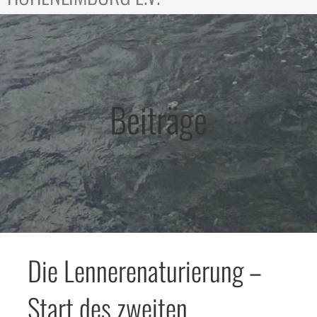
Beiträge
Die Lennerenaturierung –
Start des zweiten