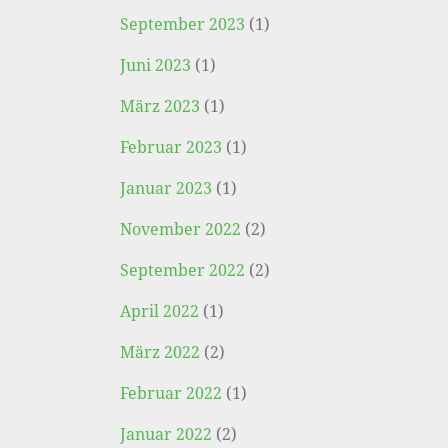
September 2023
(1)
Juni 2023
(1)
März 2023
(1)
Februar 2023
(1)
Januar 2023
(1)
November 2022
(2)
September 2022
(2)
April 2022
(1)
März 2022
(2)
Februar 2022
(1)
Januar 2022
(2)