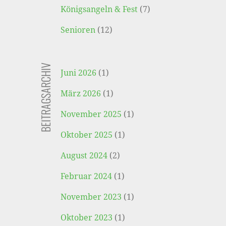
Königsangeln & Fest
(7)
Senioren
(12)
BEITRAGSARCHIV
Juni 2026
(1)
März 2026
(1)
November 2025
(1)
Oktober 2025
(1)
August 2024
(2)
Februar 2024
(1)
November 2023
(1)
Oktober 2023
(1)