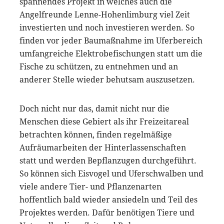
spannendes Projekt in welches auch die
Angelfreunde Lenne-Hohenlimburg viel Zeit
investierten und noch investieren werden. So
finden vor jeder Baumaßnahme im Uferbereich
umfangreiche Elektrobefischungen statt um die
Fische zu schützen, zu entnehmen und an
anderer Stelle wieder behutsam auszusetzen.
Doch nicht nur das, damit nicht nur die
Menschen diese Gebiert als ihr Freizeitareal
betrachten können, finden regelmäßige
Aufräumarbeiten der Hinterlassenschaften
statt und werden Bepflanzugen durchgeführt.
So können sich Eisvogel und Uferschwalben und
viele andere Tier- und Pflanzenarten
hoffentlich bald wieder ansiedeln und Teil des
Projektes werden. Dafür benötigen Tiere und