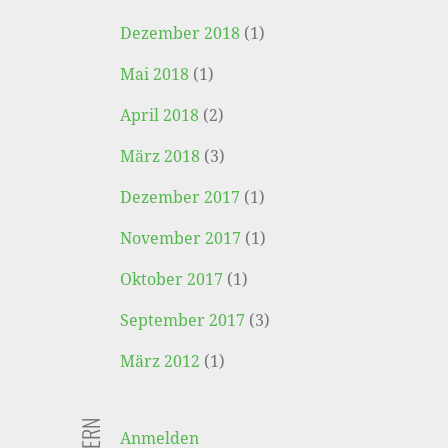
Dezember 2018
(1)
Mai 2018
(1)
April 2018
(2)
März 2018
(3)
Dezember 2017
(1)
November 2017
(1)
Oktober 2017
(1)
September 2017
(3)
März 2012
(1)
Anmelden