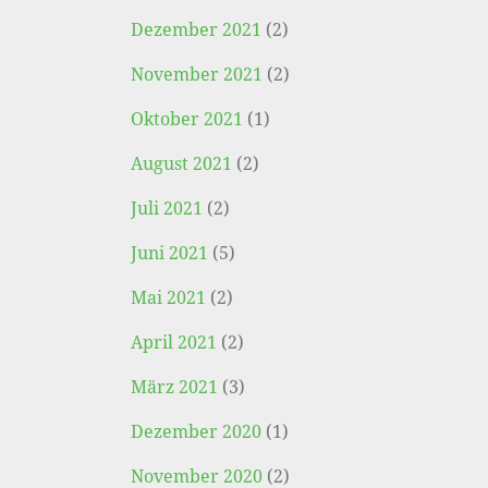
Dezember 2021
(2)
November 2021
(2)
Oktober 2021
(1)
August 2021
(2)
Juli 2021
(2)
Juni 2021
(5)
Mai 2021
(2)
April 2021
(2)
März 2021
(3)
Dezember 2020
(1)
November 2020
(2)