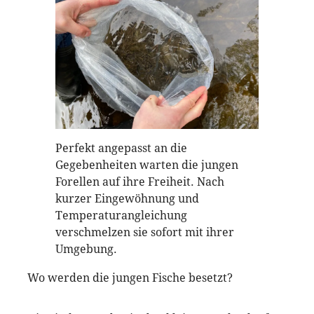
Perfekt angepasst an die
Gegebenheiten warten die jungen
Forellen auf ihre Freiheit. Nach
kurzer Eingewöhnung und
Temperaturangleichung
verschmelzen sie sofort mit ihrer
Umgebung.
Wo werden die jungen Fische besetzt?