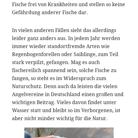
Fische frei von Krankheiten und stellen so keine
Gefährdung anderer Fische dar.
In vielen anderen Fällen sieht das allerdings
leider ganz anders aus. In jedem Jahr werden
immer wieder standortfremde Arten wie
Regenbogenforellen oder Saiblinge, zum Teil
stark verpilzt, gefangen. Mag es auch
fischereilich spannend sein, solche Fische zu
fangen, so steht es im Widerspruch zum
Naturschutz. Denn auch da leisten die vielen
Angelvereine in Deutschland einen großen und
wichtigen Beitrag. Vieles davon findet unter
Wasser statt und bleibt so im Verborgenen, ist
aber nicht minder wichtig für die Natur.