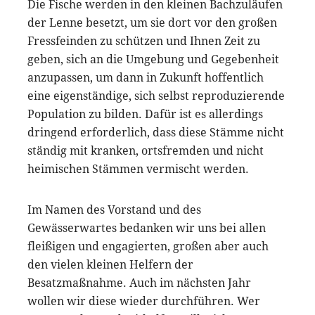
Die Fische werden in den kleinen Bachzuläufen
der Lenne besetzt, um sie dort vor den großen
Fressfeinden zu schützen und Ihnen Zeit zu
geben, sich an die Umgebung und Gegebenheit
anzupassen, um dann in Zukunft hoffentlich
eine eigenständige, sich selbst reproduzierende
Population zu bilden. Dafür ist es allerdings
dringend erforderlich, dass diese Stämme nicht
ständig mit kranken, ortsfremden und nicht
heimischen Stämmen vermischt werden.
Im Namen des Vorstand und des
Gewässerwartes bedanken wir uns bei allen
fleißigen und engagierten, großen aber auch
den vielen kleinen Helfern der
Besatzmaßnahme. Auch im nächsten Jahr
wollen wir diese wieder durchführen. Wer