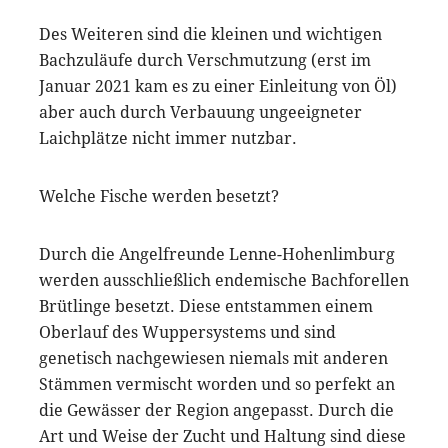
Des Weiteren sind die kleinen und wichtigen
Bachzuläufe durch Verschmutzung (erst im
Januar 2021 kam es zu einer Einleitung von Öl)
aber auch durch Verbauung ungeeigneter
Laichplätze nicht immer nutzbar.
Welche Fische werden besetzt?
Durch die Angelfreunde Lenne-Hohenlimburg
werden ausschließlich endemische Bachforellen
Brütlinge besetzt. Diese entstammen einem
Oberlauf des Wuppersystems und sind
genetisch nachgewiesen niemals mit anderen
Stämmen vermischt worden und so perfekt an
die Gewässer der Region angepasst. Durch die
Art und Weise der Zucht und Haltung sind diese