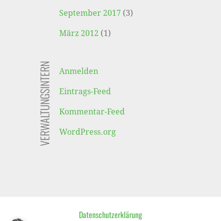
September 2017
(3)
März 2012
(1)
VERWALTUNGSINTERN
Anmelden
Eintrags-Feed
Kommentar-Feed
WordPress.org
Datenschutzerklärung