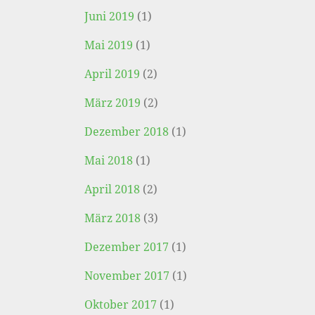
Juni 2019
(1)
Mai 2019
(1)
April 2019
(2)
März 2019
(2)
Dezember 2018
(1)
Mai 2018
(1)
April 2018
(2)
März 2018
(3)
Dezember 2017
(1)
November 2017
(1)
Oktober 2017
(1)