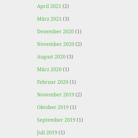
April 2021
(2)
März 2021
(3)
Dezember 2020
(1)
November 2020
(2)
August 2020
(3)
März 2020
(1)
Februar 2020
(1)
November 2019
(2)
Oktober 2019
(1)
September 2019
(1)
Juli 2019
(1)