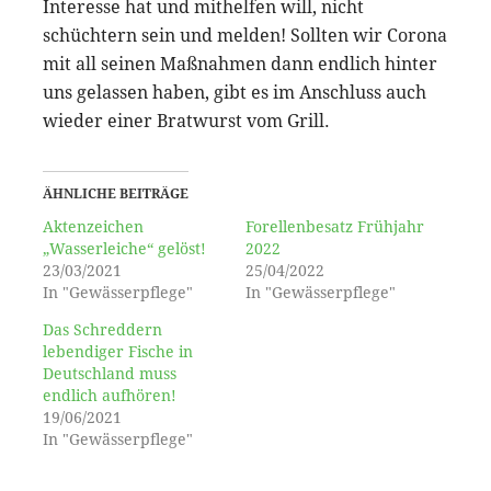
Interesse hat und mithelfen will, nicht
schüchtern sein und melden! Sollten wir Corona
mit all seinen Maßnahmen dann endlich hinter
uns gelassen haben, gibt es im Anschluss auch
wieder einer Bratwurst vom Grill.
ÄHNLICHE BEITRÄGE
Aktenzeichen
Forellenbesatz Frühjahr
„Wasserleiche“ gelöst!
2022
23/03/2021
25/04/2022
In "Gewässerpflege"
In "Gewässerpflege"
Das Schreddern
lebendiger Fische in
Deutschland muss
endlich aufhören!
19/06/2021
In "Gewässerpflege"