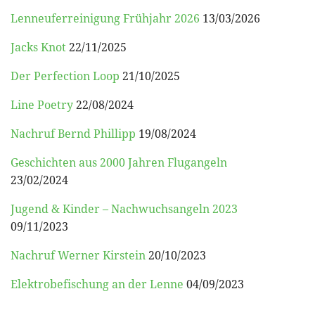
Lenneuferreinigung Frühjahr 2026
13/03/2026
Jacks Knot
22/11/2025
Der Perfection Loop
21/10/2025
Line Poetry
22/08/2024
Nachruf Bernd Phillipp
19/08/2024
Geschichten aus 2000 Jahren Flugangeln
23/02/2024
Jugend & Kinder – Nachwuchsangeln 2023
09/11/2023
Nachruf Werner Kirstein
20/10/2023
Elektrobefischung an der Lenne
04/09/2023