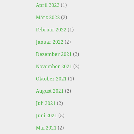
April 2022
(1)
März 2022
(2)
Februar 2022
(1)
Januar 2022
(2)
Dezember 2021
(2)
November 2021
(2)
Oktober 2021
(1)
August 2021
(2)
Juli 2021
(2)
Juni 2021
(5)
Mai 2021
(2)