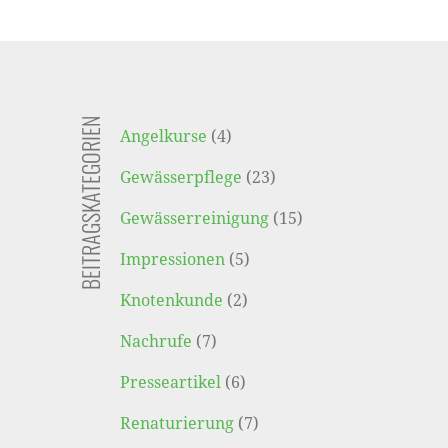
BEITRAGSKATEGORIEN
Angelkurse
(4)
Gewässerpflege
(23)
Gewässerreinigung
(15)
Impressionen
(5)
Knotenkunde
(2)
Nachrufe
(7)
Presseartikel
(6)
Renaturierung
(7)