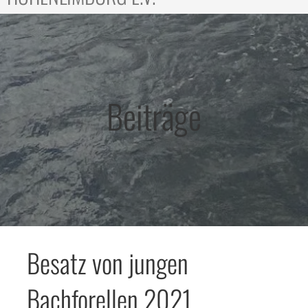
Beiträge
Besatz von jungen
Bachforellen 2021