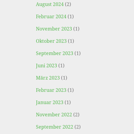
August 2024
(2)
Februar 2024
(1)
November 2023
(1)
Oktober 2023
(1)
September 2023
(1)
Juni 2023
(1)
März 2023
(1)
Februar 2023
(1)
Januar 2023
(1)
November 2022
(2)
September 2022
(2)