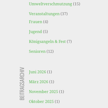
Umweltverschmutzung
(15)
Veranstaltungen
(37)
Frauen
(4)
Jugend
(5)
Königsangeln & Fest
(7)
Senioren
(12)
BEITRAGSARCHIV
Juni 2026
(1)
März 2026
(1)
November 2025
(1)
Oktober 2025
(1)