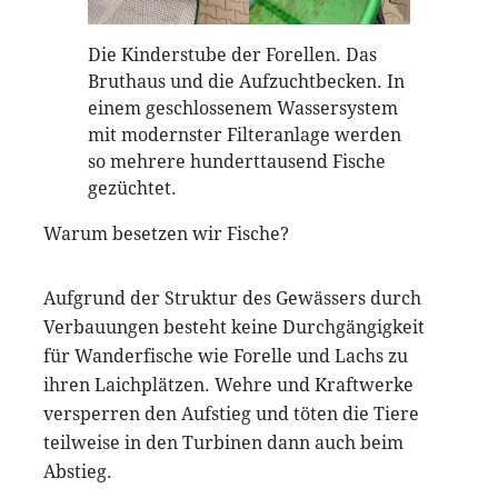
Die Kinderstube der Forellen. Das
Bruthaus und die Aufzuchtbecken. In
einem geschlossenem Wassersystem
mit modernster Filteranlage werden
so mehrere hunderttausend Fische
gezüchtet.
Warum besetzen wir Fische?
Aufgrund der Struktur des Gewässers durch
Verbauungen besteht keine Durchgängigkeit
für Wanderfische wie Forelle und Lachs zu
ihren Laichplätzen. Wehre und Kraftwerke
versperren den Aufstieg und töten die Tiere
teilweise in den Turbinen dann auch beim
Abstieg.