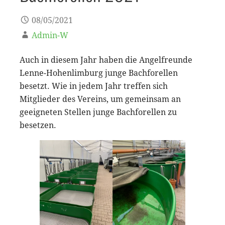
08/05/2021
Admin-W
Auch in diesem Jahr haben die Angelfreunde
Lenne-Hohenlimburg junge Bachforellen
besetzt. Wie in jedem Jahr treffen sich
Mitglieder des Vereins, um gemeinsam an
geeigneten Stellen junge Bachforellen zu
besetzen.